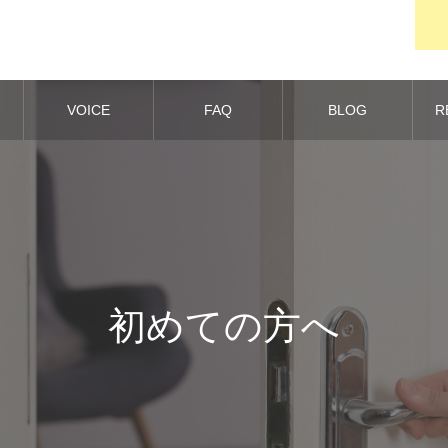
VOICE
FAQ
BLOG
R
初めての方へ