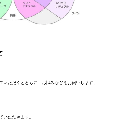
て
ていただくとともに、お悩みなどをお伺いします。
ていただきます。