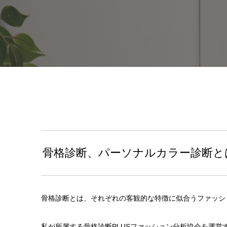
骨格診断、パーソナルカラー診断と
骨格診断とは、それぞれの客観的な特徴に似合うファッシ
私が所属する骨格診断PLUSファッション分析協会を運営する