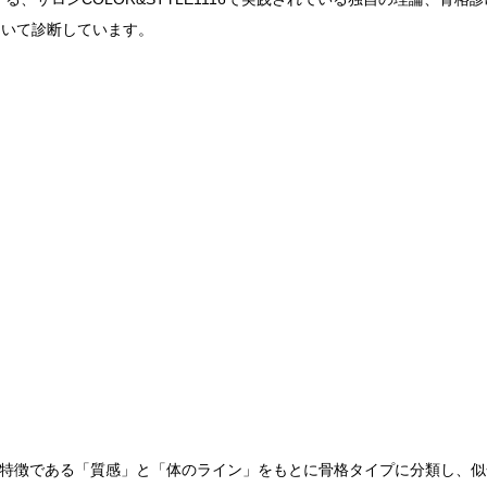
を用いて診断しています。
体の特徴である「質感」と「体のライン」をもとに骨格タイプに分類し、似