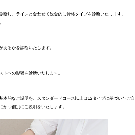
診断し、ラインと合わせて総合的に骨格タイプを診断いたします。
。
があるかを診断いたします。
ストへの影響を診断いたします。
基本的なご説明を、スタンダードコース以上は12タイプに基づいたご自
にかつ個別にご説明をいたします。