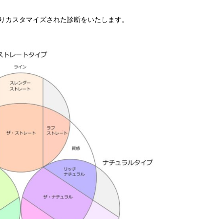
りカスタマイズされた診断をいたします。