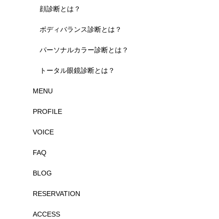
顔診断とは？
ボディバランス診断とは？
パーソナルカラー診断とは？
トータル眼鏡診断とは？
MENU
PROFILE
VOICE
FAQ
BLOG
RESERVATION
ACCESS