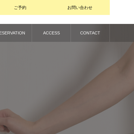
ご予約
お問い合わせ
ESERVATION
ACCESS
CONTACT