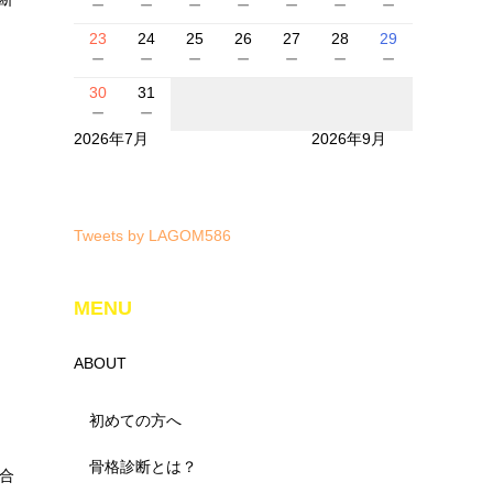
－
－
－
－
－
－
－
23
24
25
26
27
28
29
－
－
－
－
－
－
－
30
31
－
－
2026年7月
2026年9月
Tweets by LAGOM586
MENU
ABOUT
初めての方へ
骨格診断とは？
合