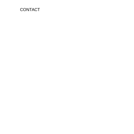
CONTACT