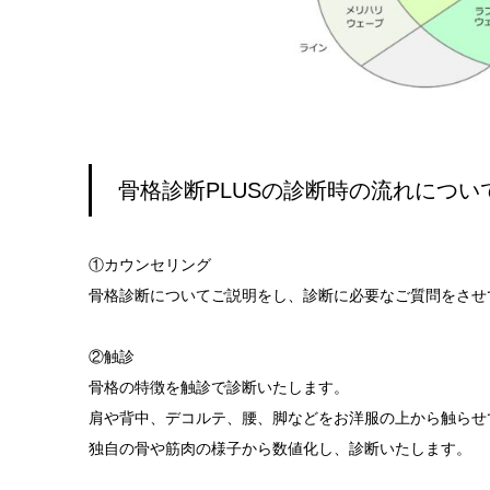
骨格診断PLUSの診断時の流れについ
①カウンセリング
骨格診断についてご説明をし、診断に必要なご質問をさせ
②触診
骨格の特徴を触診で診断いたします。
肩や背中、デコルテ、腰、脚などをお洋服の上から触らせ
独自の骨や筋肉の様子から数値化し、診断いたします。