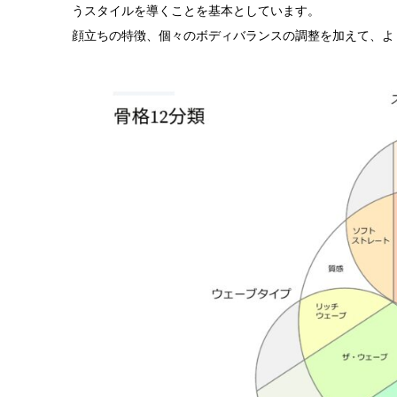
うスタイルを導くことを基本としています。
顔立ちの特徴、個々のボディバランスの調整を加えて、よ