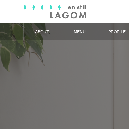
ABOUT
MENU
PROFILE