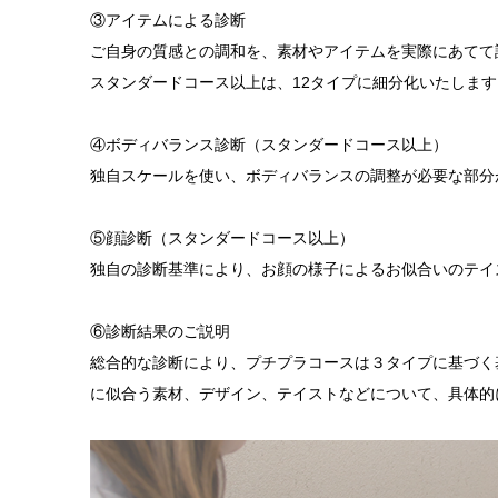
③アイテムによる診断
ご自身の質感との調和を、素材やアイテムを実際にあてて
スタンダードコース以上は、12タイプに細分化いたします
④ボディバランス診断（スタンダードコース以上）
独自スケールを使い、ボディバランスの調整が必要な部分
⑤顔診断（スタンダードコース以上）
独自の診断基準により、お顔の様子によるお似合いのテイ
⑥診断結果のご説明
総合的な診断により、プチプラコースは３タイプに基づく
に似合う素材、デザイン、テイストなどについて、具体的