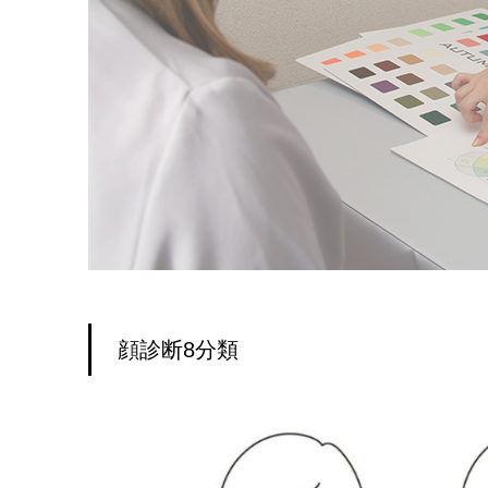
顔診断8分類