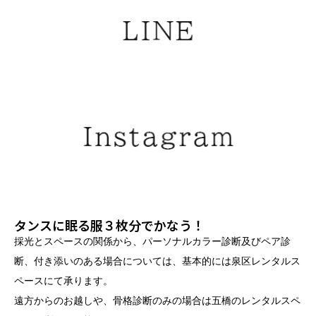
タンスに眠る服３枚分でかなう！
採光とスペースの関係から、パーソナルカラー診断及びペア診
断、付き添いのある場合については、基本的には泉区レンタルス
ペースにて承ります。
遠方からのお越しや、骨格診断のみの場合は五橋のレンタルスペ