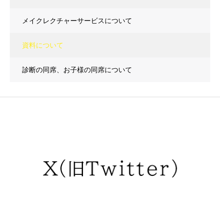
メイクレクチャーサービスについて
資料について
診断の同席、お子様の同席について