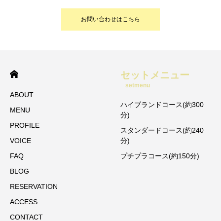
お問い合わせはこちら
セットメニュー
setmenu
ABOUT
ハイブランドコース(約300
MENU
分)
PROFILE
スタンダードコース(約240
VOICE
分)
FAQ
プチプラコース(約150分)
BLOG
RESERVATION
ACCESS
CONTACT