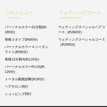
ソロメニュー
ウェディングコース
solomenu
weddingcourse
パーソナルカラー21分類(約
ウェディングスペシャルペアコ
180分)
ース（約360分)
骨格３タイプ(約60分)
ウェディングスペシャルコース
（約300分)
パーソナルカラー４シーズン
ライト(約90分)
骨格12分類®︎(約120分)
パーソナルカラーPLUS(約
120分)
トータル眼鏡診断(約30分)
ヘアサロン同行
ショッピング同行