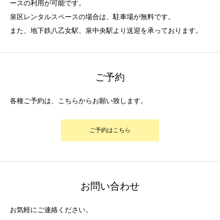
ースの利用が可能です。
泉区レンタルスペースの場合は、駐車場が無料です。
また、地下鉄八乙女駅、泉中央駅より送迎を承っております。
ご予約
各種ご予約は、こちらからお願い致します。
ご予約はこちら
お問い合わせ
お気軽にご連絡ください。