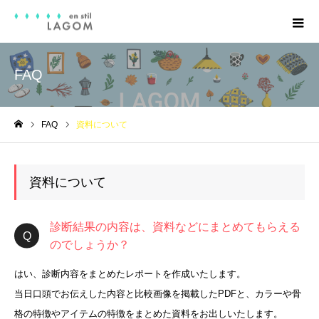
FAQ
FAQ
資料について
ホーム
資料について
診断結果の内容は、資料などにまとめてもらえる
のでしょうか？
はい、診断内容をまとめたレポートを作成いたします。
当日口頭でお伝えした内容と比較画像を掲載したPDFと、カラーや骨
格の特徴やアイテムの特徴をまとめた資料をお出しいたします。