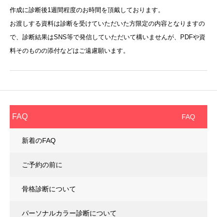
作成に診断後1週間程度のお時間を頂戴しております。
お渡しする資料は診断を受けていただいた方限定の内容となりますの
で、診断結果はSNS等で発信していただいて構いませんが、PDFや資
料そのものの添付などはご遠慮願います。
FAQ
FAQ
新着のFAQ
ご予約の前に
骨格診断について
パーソナルカラー診断について