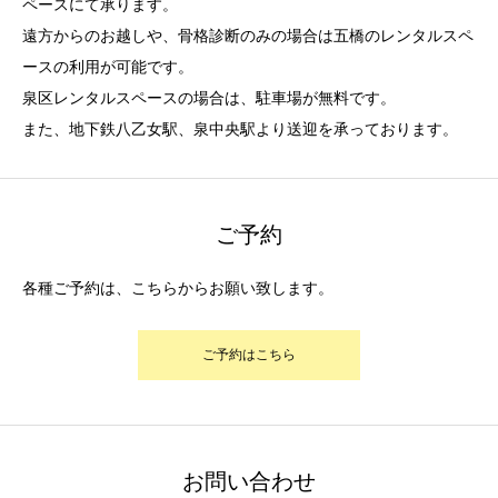
ペースにて承ります。
遠方からのお越しや、骨格診断のみの場合は五橋のレンタルスペ
ースの利用が可能です。
泉区レンタルスペースの場合は、駐車場が無料です。
また、地下鉄八乙女駅、泉中央駅より送迎を承っております。
ご予約
各種ご予約は、こちらからお願い致します。
ご予約はこちら
お問い合わせ