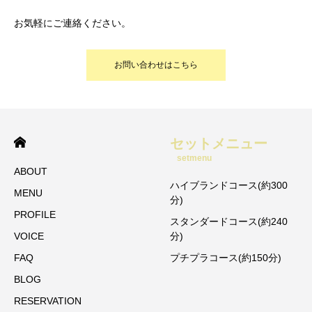
お気軽にご連絡ください。
お問い合わせはこちら
セットメニュー
setmenu
ABOUT
ハイブランドコース(約300
MENU
分)
PROFILE
スタンダードコース(約240
VOICE
分)
FAQ
プチプラコース(約150分)
BLOG
RESERVATION