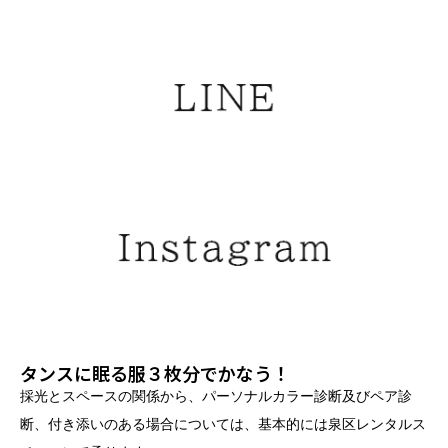
タンスに眠る服３枚分でかなう！
採光とスペースの関係から、パーソナルカラー診断及びペア診
断、付き添いのある場合については、基本的には泉区レンタルス