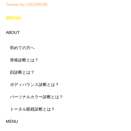
Tweets by LAGOM586
MENU
ABOUT
初めての方へ
骨格診断とは？
顔診断とは？
ボディバランス診断とは？
パーソナルカラー診断とは？
トータル眼鏡診断とは？
MENU