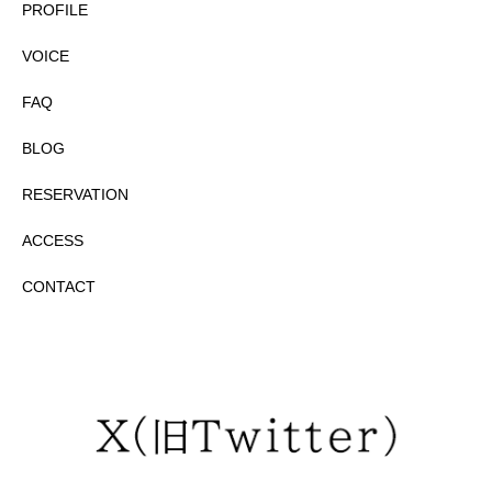
PROFILE
VOICE
FAQ
BLOG
RESERVATION
ACCESS
CONTACT