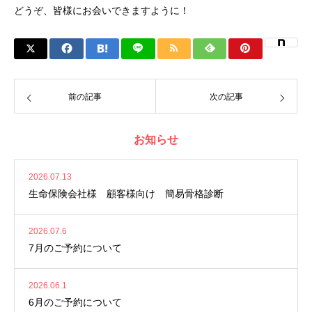
どうぞ、皆様にお会いできますように！
前の記事
次の記事
お知らせ
2026.07.13
生命保険会社様 顧客様向け 簡易骨格診断
2026.07.6
7月のご予約について
2026.06.1
6月のご予約について