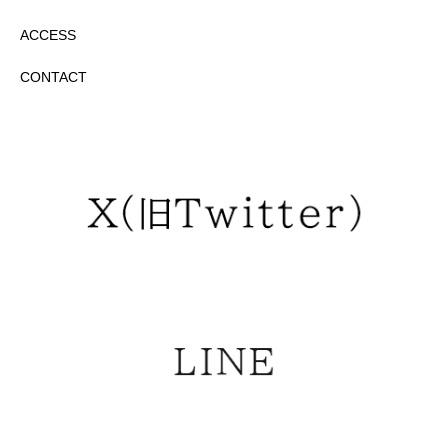
ACCESS
CONTACT