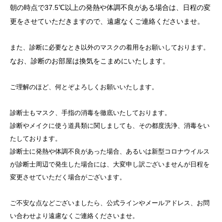
朝の時点で37.5℃以上の発熱や体調不良がある場合は、日程の変
更をさせていただきますので、遠慮なくご連絡くださいませ。
また、診断に必要なとき以外のマスクの着用をお願いしております。
なお、診断のお部屋は換気をこまめにいたします。
ご理解のほど、何とぞよろしくお願いいたします。
診断士もマスク、手指の消毒を徹底いたしております。
診断やメイクに使う道具類に関しましても、その都度洗浄、消毒をい
たしております。
診断士に発熱や体調不良があった場合、あるいは新型コロナウイルス
が診断士周辺で発生した場合には、大変申し訳ございませんが日程を
変更させていただく場合がございます。
ご不安な点などございましたら、公式ラインやメールアドレス、お問
い合わせより遠慮なくご連絡くださいませ。