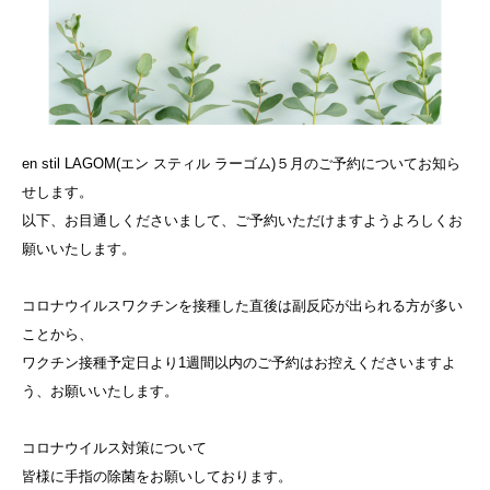
en stil LAGOM(エン スティル ラーゴム)５月のご予約についてお知ら
せします。
以下、お目通しくださいまして、ご予約いただけますようよろしくお
願いいたします。
コロナウイルスワクチンを接種した直後は副反応が出られる方が多い
ことから、
ワクチン接種予定日より1週間以内のご予約はお控えくださいますよ
う、お願いいたします。
コロナウイルス対策について
皆様に手指の除菌をお願いしております。