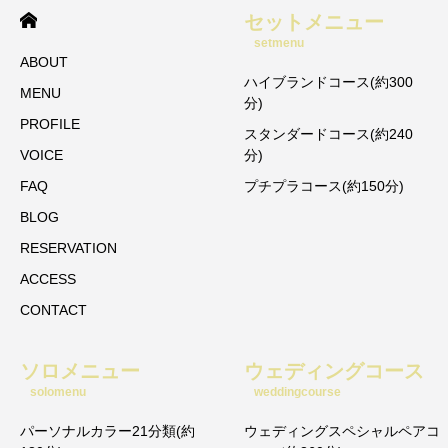
セットメニュー
setmenu
ABOUT
ハイブランドコース(約300
MENU
分)
PROFILE
スタンダードコース(約240
VOICE
分)
FAQ
プチプラコース(約150分)
BLOG
RESERVATION
ACCESS
CONTACT
ソロメニュー
ウェディングコース
solomenu
weddingcourse
パーソナルカラー21分類(約
ウェディングスペシャルペアコ