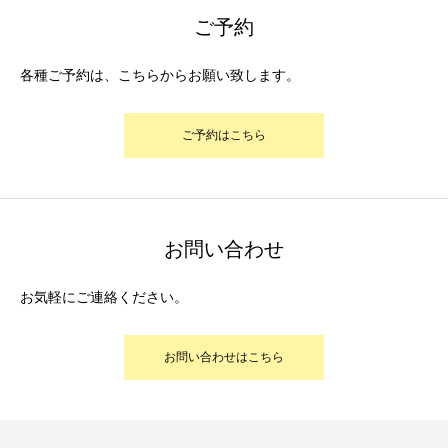
ご予約
各種ご予約は、こちらからお願い致します。
ご予約はこちら
お問い合わせ
お気軽にご連絡ください。
お問い合わせはこちら