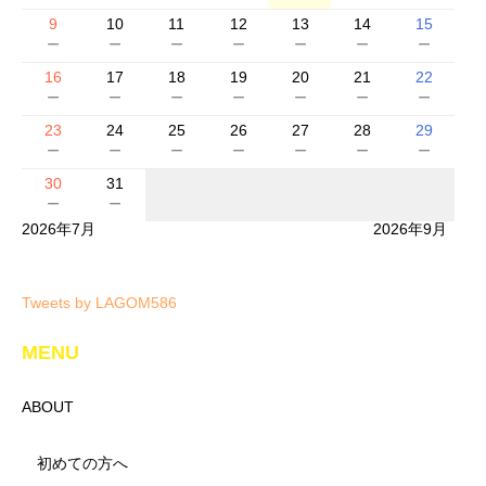
9
10
11
12
13
14
15
－
－
－
－
－
－
－
16
17
18
19
20
21
22
－
－
－
－
－
－
－
23
24
25
26
27
28
29
－
－
－
－
－
－
－
30
31
－
－
2026年7月
2026年9月
Tweets by LAGOM586
MENU
ABOUT
初めての方へ