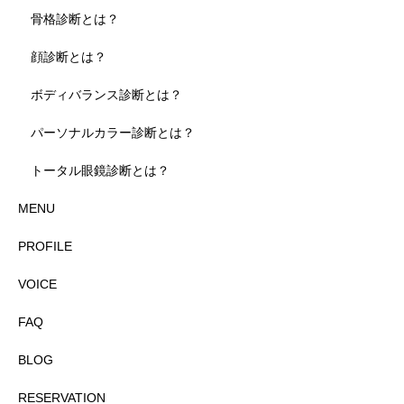
骨格診断とは？
顔診断とは？
ボディバランス診断とは？
パーソナルカラー診断とは？
トータル眼鏡診断とは？
MENU
PROFILE
VOICE
FAQ
BLOG
RESERVATION